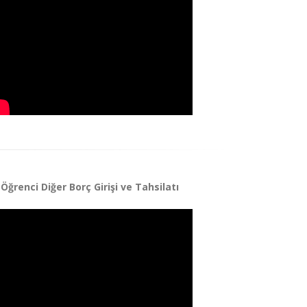
Öğrenci Diğer Borç Girişi ve Tahsilatı