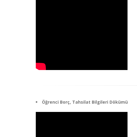
Öğrenci Borç, Tahsilat Bilgileri Dökümü