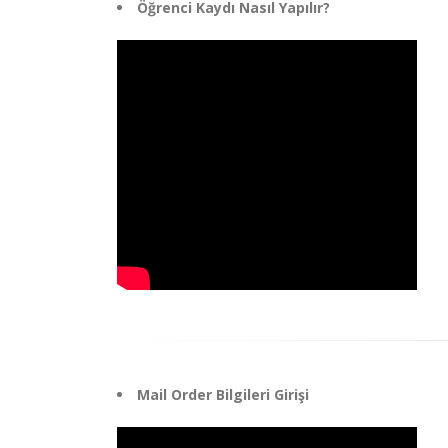
Öğrenci Kaydı Nasıl Yapılır?
Mail Order Bilgileri Girişi