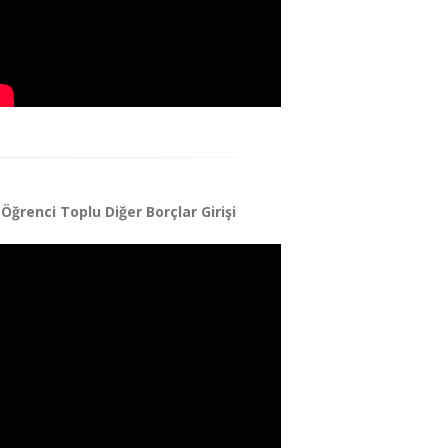
Öğrenci Toplu Diğer Borçlar Girişi