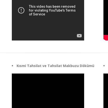
Kısmi Tahsilat ve Tahsilat Makbuzu Dökümü