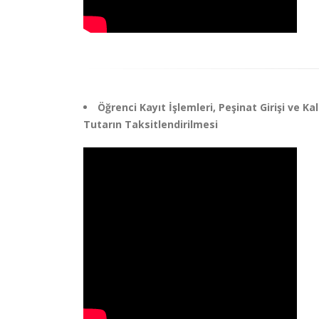
Öğrenci Kayıt İşlemleri, Peşinat Girişi ve Ka
Tutarın Taksitlendirilmesi