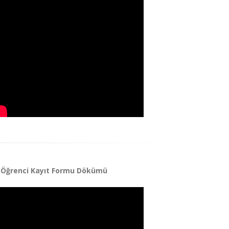
Öğrenci Kayıt Formu Dökümü