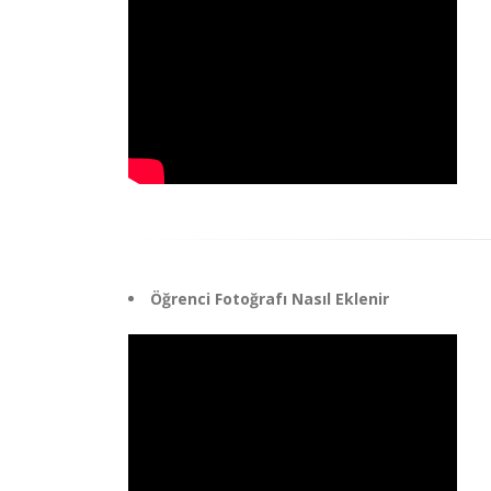
Öğrenci Fotoğrafı Nasıl Eklenir