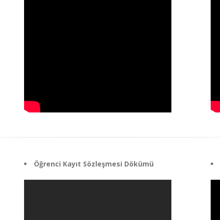
Öğrenci Kayıt Sözleşmesi Dökümü