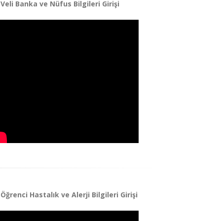
Veli Banka ve Nüfus Bilgileri Girişi
Öğrenci Hastalık ve Alerji Bilgileri Girişi