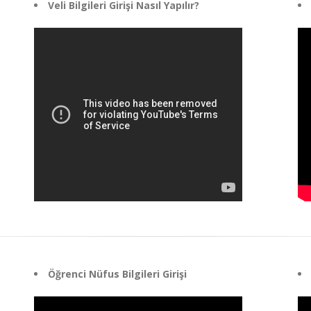
Veli Bilgileri Girişi Nasıl Yapılır?
Öğrenci Nüfus Bilgileri Girişi