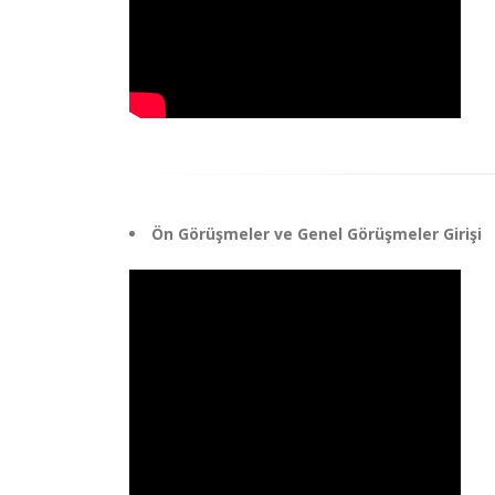
Ön Görüşmeler ve Genel Görüşmeler Girişi