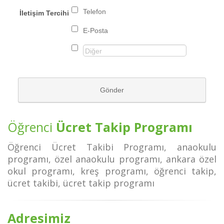
Telefon
İletişim Tercihi
E-Posta
Gönder
Öğrenci
Ücret Takip Programı
Öğrenci Ücret Takibi Programı, anaokulu
programı, özel anaokulu programı, ankara özel
okul programı, kreş programı, öğrenci takip,
ücret takibi, ücret takip programı
Adresimiz