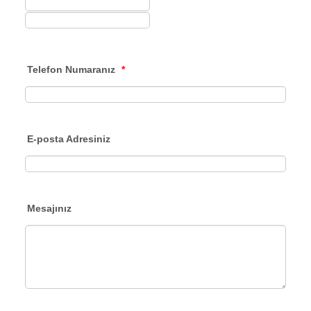
Telefon Numaranız
*
E-posta Adresiniz
Mesajınız