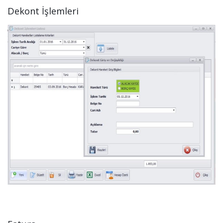
Dekont İşlemleri