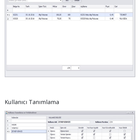
Kullanıcı Tanımlama