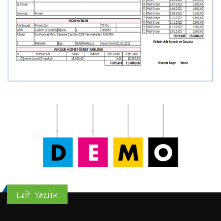
Loft Yazılım