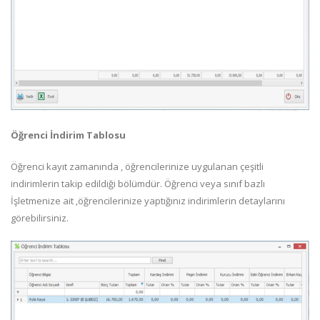
Öğrenci İndirim Tablosu
Öğrenci kayıt zamanında , öğrencilerinize uygulanan çeşitli
indirimlerin takip edildiği bölümdür. Öğrenci veya sınıf bazlı
İşletmenize ait ,öğrencilerinize yaptığınız indirimlerin detaylarını
görebilirsiniz.