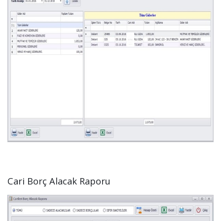
Cari Borç Alacak Raporu