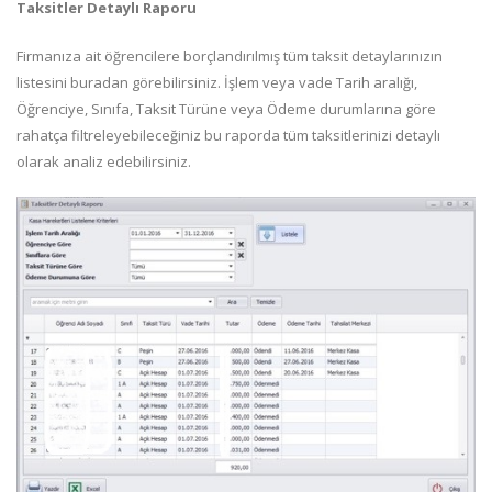
Taksitler Detaylı Raporu
Firmanıza ait öğrencilere borçlandırılmış tüm taksit detaylarınızın
listesini buradan görebilirsiniz. İşlem veya vade Tarih aralığı,
Öğrenciye, Sınıfa, Taksit Türüne veya Ödeme durumlarına göre
rahatça filtreleyebileceğiniz bu raporda tüm taksitlerinizi detaylı
olarak analiz edebilirsiniz.