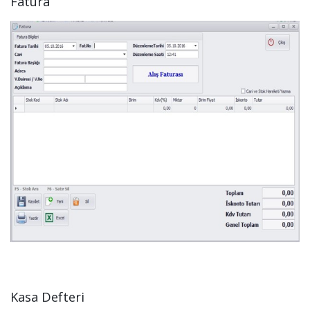
Fatura
Kasa Defteri