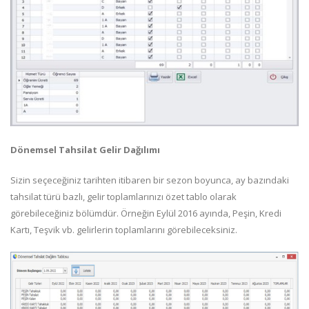
Dönemsel Tahsilat Gelir Dağılımı
Sizin seçeceğiniz tarihten itibaren bir sezon boyunca, ay bazındaki
tahsilat türü bazlı, gelir toplamlarınızı özet tablo olarak
görebileceğiniz bölümdür. Örneğin Eylül 2016 ayında, Peşin, Kredi
Kartı, Teşvik vb. gelirlerin toplamlarını görebileceksiniz.