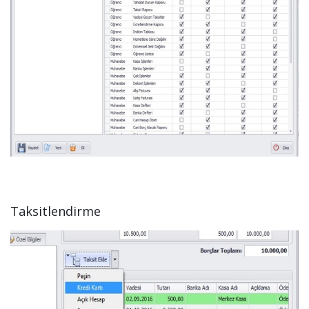
Taksitlendirme