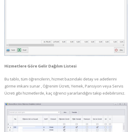
Hizmetlere Göre Gelir Dağılım Listesi
Bu tablo, tüm öğrencilerin, hizmet bazındaki detay ve adetlerini
görme imkanı sunar , Öğrenim Ücreti, Yemek, Pansiyon veya Servis
Ücreti gibi hizmetlerde, kaç öğrenci yararlandığını takip edebilirsiniz.