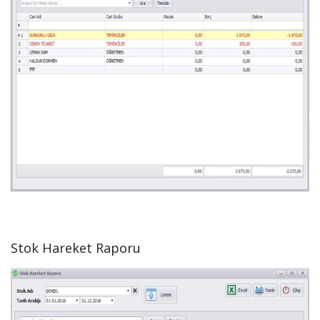
Stok Hareket Raporu