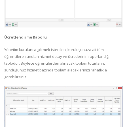
Ücretlendirme Raporu
Yönetim kurulunca görmek istenilen ,kuruluşunuza ait tüm
öğrencilere sunulan hizmet detay ve ücretlerinin raporlandığı
tablodur. Böylece öğrencilerden alınacak toplam tutarların,
sunduğunuz hizmet bazında toplam alacaklarınızı rahatlıkla
görebilirsiniz.