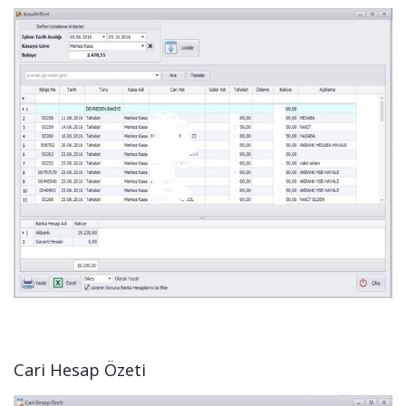
Cari Hesap Özeti