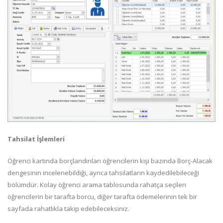
Tahsilat İşlemleri
Öğrenci kartında borçlandırılan öğrencilerin kişi bazında Borç-Alacak
dengesinin incelenebildiği, ayrıca tahsilatların kaydedilebileceği
bölümdür. Kolay öğrenci arama tablosunda rahatça seçilen
öğrencilerin bir tarafta borcu, diğer tarafta ödemelerinin tek bir
sayfada rahatlıkla takip edebileceksiniz.