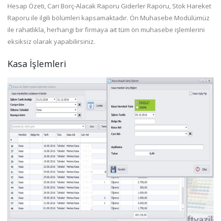
Hesap Özeti, Cari Borç-Alacak Raporu Giderler Raporu, Stok Hareket
Raporu ile ilgili bölümleri kapsamaktadır. Ön Muhasebe Modülümüz
ile rahatlıkla, herhangi bir firmaya ait tüm ön muhasebe işlemlerini
eksiksiz olarak yapabilirsiniz.
Kasa İşlemleri