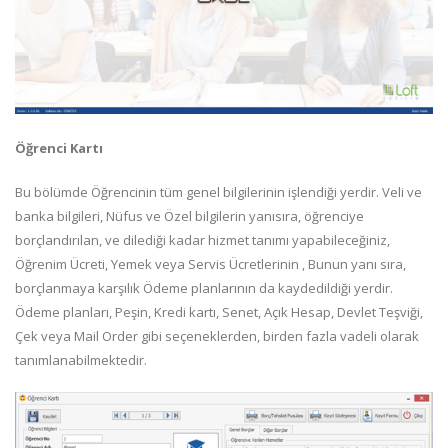
Öğrenci Kartı
Bu bölümde Öğrencinin tüm genel bilgilerinin işlendiği yerdir. Veli ve
banka bilgileri, Nüfus ve Özel bilgilerin yanısıra, öğrenciye
borçlandırılan, ve dilediği kadar hizmet tanımı yapabileceğiniz,
Öğrenim Ücreti, Yemek veya Servis Ücretlerinin , Bunun yanı sıra,
borçlanmaya karşılık Ödeme planlarının da kaydedildiği yerdir.
Ödeme planları, Peşin, Kredi kartı, Senet, Açık Hesap, Devlet Teşviği,
Çek veya Mail Order gibi seçeneklerden, birden fazla vadeli olarak
tanımlanabilmektedir.