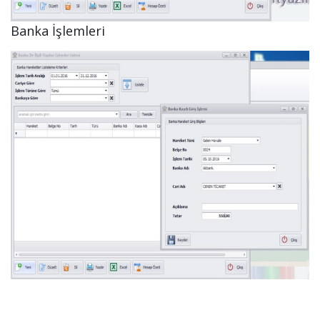
Banka İşlemleri