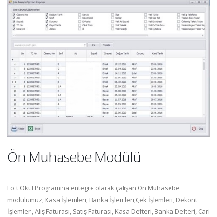
Ön Muhasebe Modülü
Loft Okul Programına entegre olarak çalışan Ön Muhasebe
modülümüz, Kasa İşlemleri, Banka İşlemleri,Çek İşlemleri, Dekont
İşlemleri, Alış Faturası, Satış Faturası, Kasa Defteri, Banka Defteri, Cari