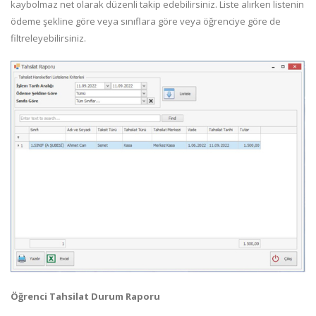
kaybolmaz net olarak düzenli takip edebilirsiniz. Liste alırken listenin
ödeme şekline göre veya sınıflara göre veya öğrenciye göre de
filtreleyebilirsiniz.
Öğrenci Tahsilat Durum Raporu