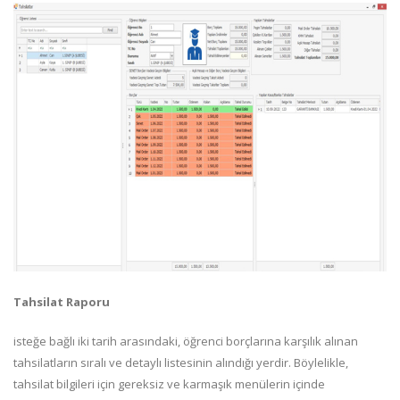
Tahsilat Raporu
isteğe bağlı iki tarih arasındaki, öğrenci borçlarına karşılık alınan
tahsilatların sıralı ve detaylı listesinin alındığı yerdir. Böylelikle,
tahsilat bilgileri için gereksiz ve karmaşık menülerin içinde