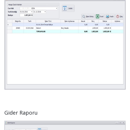
Gider Raporu