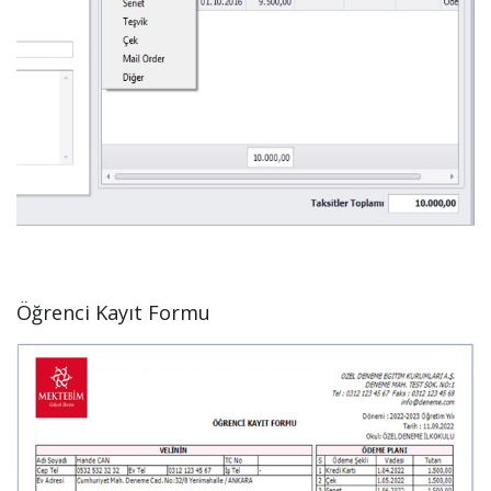
Öğrenci Kayıt Formu