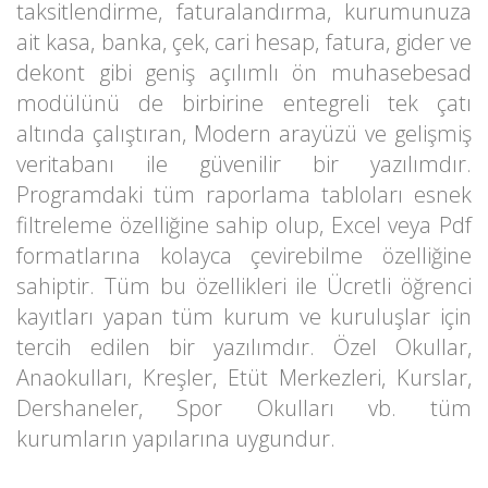
taksitlendirme, faturalandırma, kurumunuza
ait kasa, banka, çek, cari hesap, fatura, gider ve
dekont gibi geniş açılımlı ön muhasebesad
modülünü de birbirine entegreli tek çatı
altında çalıştıran, Modern arayüzü ve gelişmiş
veritabanı ile güvenilir bir yazılımdır.
Programdaki tüm raporlama tabloları esnek
filtreleme özelliğine sahip olup, Excel veya Pdf
formatlarına kolayca çevirebilme özelliğine
sahiptir. Tüm bu özellikleri ile Ücretli öğrenci
kayıtları yapan tüm kurum ve kuruluşlar için
tercih edilen bir yazılımdır. Özel Okullar,
Anaokulları, Kreşler, Etüt Merkezleri, Kurslar,
Dershaneler, Spor Okulları vb. tüm
kurumların yapılarına uygundur.